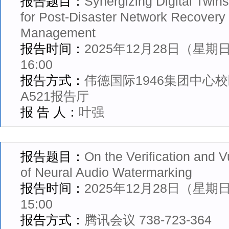
报告题目：
Synergizing Digital Twi
for Post-Disaster Network Recovery
Management
报告时间：
2025年12月28日（星期日）
16:00
报告方式：
伟德国际1946集团中心
A521报告厅
报 告 人：
叶强
报告题目：
On the Verification and Vu
of Neural Audio Watermarking
报告时间：
2025年12月28日（星期日）
15:00
报告方式：
腾讯会议 738-723-364