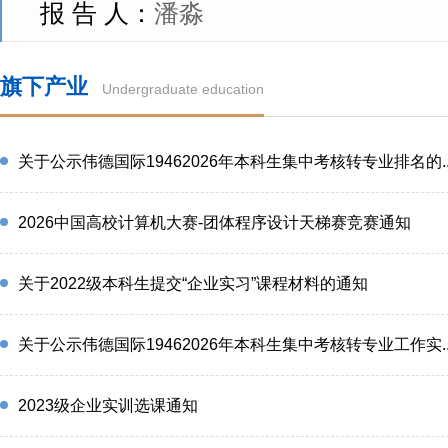
报 告 人：
潘淼
旗下产业
Undergraduate education
关于公示伟德国际19462026年本科生集中考核转专业排名的..
2026中国高校计算机大赛-团体程序设计天梯赛竞赛通知
关于2022级本科生提交“企业实习”课程材料的通知
关于公示伟德国际19462026年本科生集中考核转专业工作实..
2023级企业实训选课通知