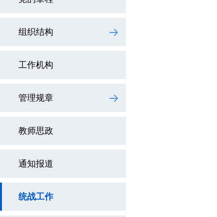
组织结构
工作机构
管理规章
教师思政
通知报道
统战工作