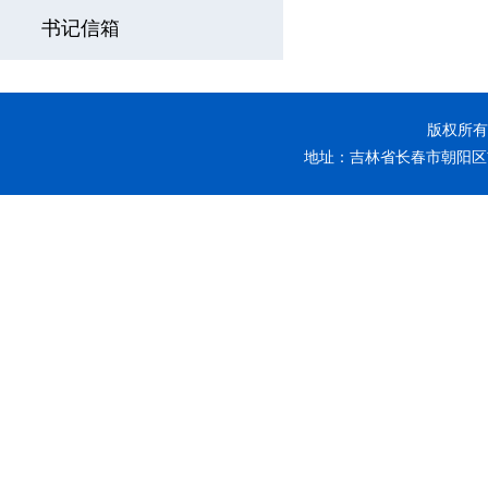
书记信箱
版权所有 
地址：吉林省长春市朝阳区前