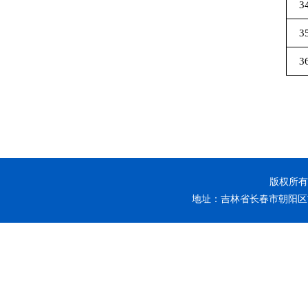
3
3
3
版权所有 
地址：吉林省长春市朝阳区前