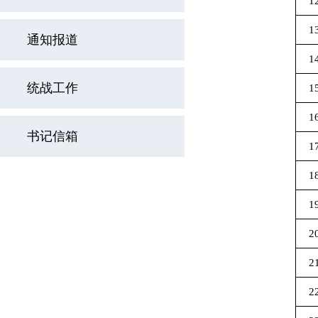
1
1
通知报道
1
统战工作
1
1
书记信箱
1
1
1
2
2
2