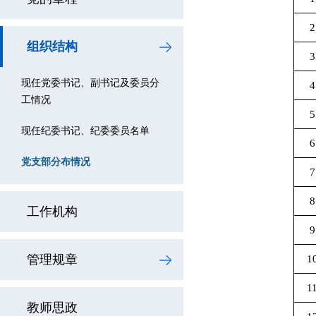
2
组织结构
3
现任党委书记、副书记及委员分
4
工情况
5
现任纪委书记、纪委委员名单
6
党支部分布情况
7
8
工作机构
9
管理规章
1
1
教师思政