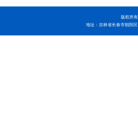
版权所有 
地址：吉林省长春市朝阳区前