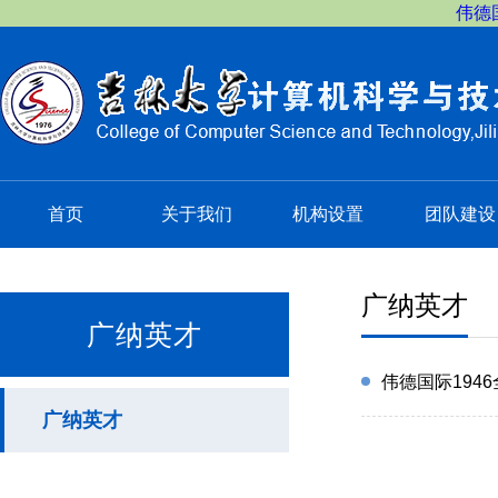
伟德国
首页
关于我们
机构设置
团队建设
广纳英才
广纳英才
伟德国际194
广纳英才