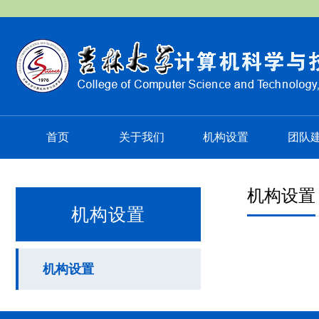
首页
关于我们
机构设置
团队
机构设置
机构设置
机构设置