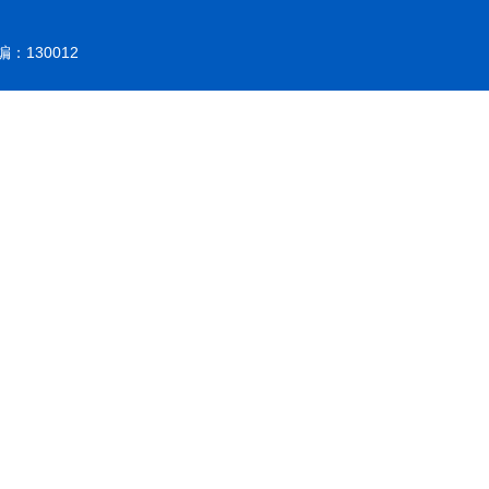
130012