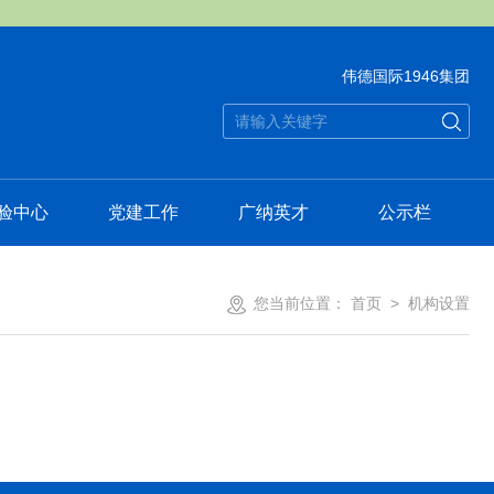
伟德国际1946集团
验中心
党建工作
广纳英才
公示栏
您当前位置：
首页
>
机构设置