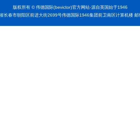
版权所有 © 伟德国际(bevictor)官方网站-源自英国始于1946
省长春市朝阳区前进大街2699号伟德国际1946集团前卫南区计算机楼 邮编：