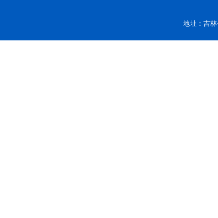
地址：吉林