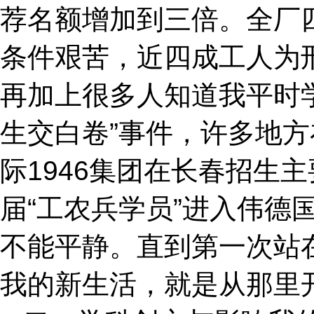
荐名额增加到三倍。全厂
条件艰苦，近四成工人为
再加上很多人知道我平时
生交白卷”事件，许多地
际1946集团在长春招生
届“工农兵学员”进入伟德
不能平静。直到第一次站
我的新生活，就是从那里