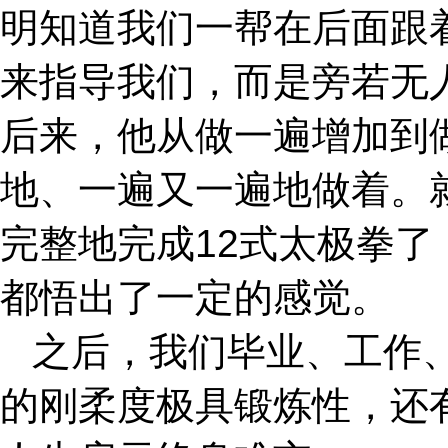
明知道我们一帮在后面跟
来指导我们，而是旁若无
后来，他从做一遍增加到
地、一遍又一遍地做着。
完整地完成12式太极拳
都悟出了一定的感觉。
之后，我们毕业、工作
的刚柔度极具锻炼性，还