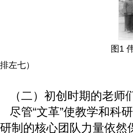
图1
排左七）
（二）初创时期的老师
尽管“文革”使教学和科
研制的核心团队力量依然