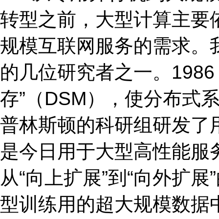
转型之前，大型计算主要
规模互联网服务的需求。
的几位研究者之一。198
存”（DSM），使分布式
普林斯顿的科研组研发了用
是今日用于大型高性能服务
从“向上扩展”到“向外扩
型训练用的超大规模数据