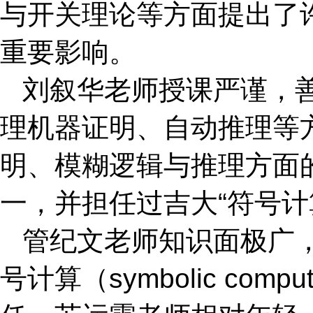
与开关理论等方面提出了
重要影响。
刘叙华老师授课严谨，
理机器证明、自动推理等
明、模糊逻辑与推理方面
一，并担任过吉大“符号计
管纪文老师知识面极广
号计算（symbolic co