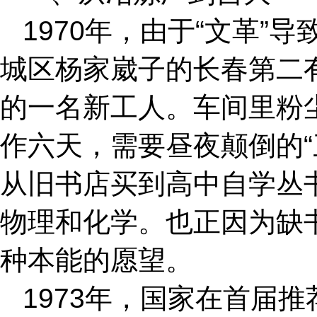
1970年，由于“文革
城区杨家崴子的长春第二
的一名新工人。车间里粉
作六天，需要昼夜颠倒的
从旧书店买到高中自学丛
物理和化学。也正因为缺
种本能的愿望。
1973年，国家在首届