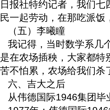
日报社特约记者，我们七
民一起劳动，在那吃派饭
（五）李曦瞳
我记得，当时数学系几
是在农场插秧，大家都特
苦不怕累，农场给我们杀
六、吉大之后
从伟德国际1946集团