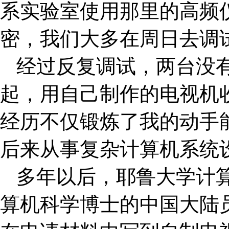
系实验室使用那里的高频
密，我们大多在周日去调
经过反复调试，两台没
起，用自己制作的电视机
经历不仅锻炼了我的动手
后来从事复杂计算机系统
多年以后，耶鲁大学计算机系
算机科学博士的中国大陆