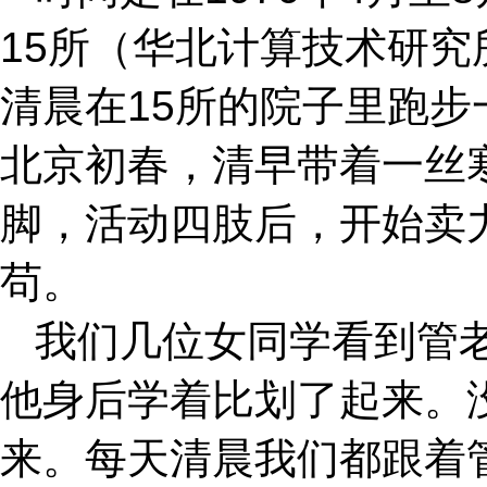
15所（华北计算技术研
清晨在15所的院子里跑
北京初春，清早带着一丝
脚，活动四肢后，开始卖
苟。
我们几位女同学看到管
他身后学着比划了起来。
来。每天清晨我们都跟着