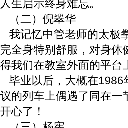
人生启示终身难忘。
（二）倪翠华
我记忆中管老师的太极
完全身特别舒服，对身体
得我们在教室外面的平台
毕业以后，大概在198
议的列车上偶遇了同在一
开心了！
（三）杨宪