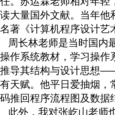
任。苏运霖老师相对年轻
读大量国外文献。当年他和管老
名著《计算机程序设计艺
周长林老师是当时国内
操作系统教材，学习操作
推导其结构与设计思想—
有天赋。他平日爱抽烟，
码推回程序流程图及数据
此外，我对张屹山老师