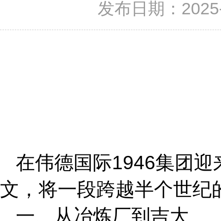
发布日期：2025-
在伟德国际1946集团
文，将一段跨越半个世纪
一、从冶炼厂到吉大