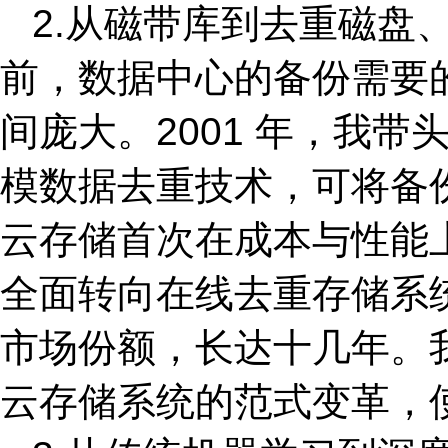
2.从磁带库到去重磁盘、闪
前，数据中心的备份需要
间庞大。2001 年，我带头
模数据去重技术，可将备份
云存储首次在成本与性能
全面转向在线去重存储系统，D
市场份额，长达十几年。
云存储系统的范式变革，