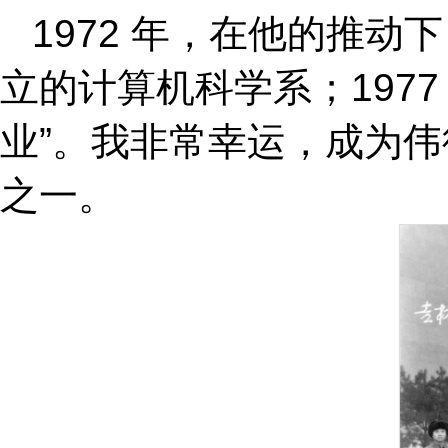
1972 年，在他的推动
立的计算机科学系；1977
业”。我非常幸运，成为伟德
之一。