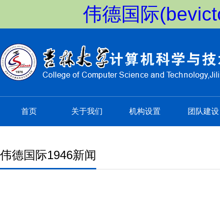
伟德国际(bevi
首页
关于我们
机构设置
团队建设
伟德国际1946新闻