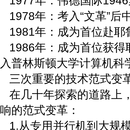
1977年：伟德国际19
1978年：考入“文革”
1981年：成为首位赴
1986年：成为首位获
入普林斯顿大学计算机科
三次重要的技术范式变
在几十年探索的道路上
响的范式变革：
1.从专用并行机到大规模