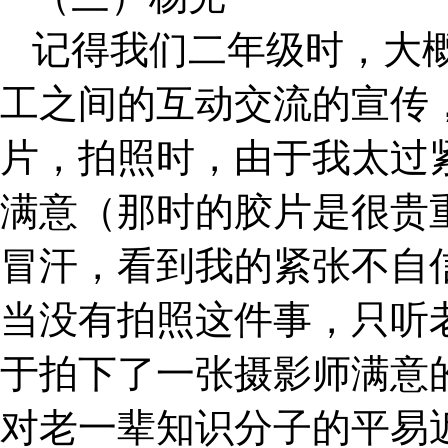
记得我们二年级时，大
工之间的互动交流的宣传
片，拍照时，由于我太过
满意（那时的胶片是很贵
冒汗，看到我的紧张不自
当没有拍照这件事，只听
于拍下了一张摄影师满意
对老一辈知识分子的平易