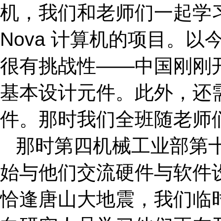
机，我们和老师们一起学
Nova 计算机的项目。
很有挑战性——中国刚刚
基本设计元件。此外，还
件。那时我们全班随老师
那时第四机械工业部第
始与他们交流硬件与软件
恰逢唐山大地震，我们临