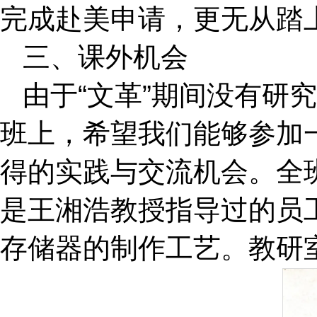
完成赴美申请，更无从踏
三、课外机会
由于“文革”期间没有研
班上，希望我们能够参加
得的实践与交流机会。全
是王湘浩教授指导过的员
存储器的制作工艺。教研