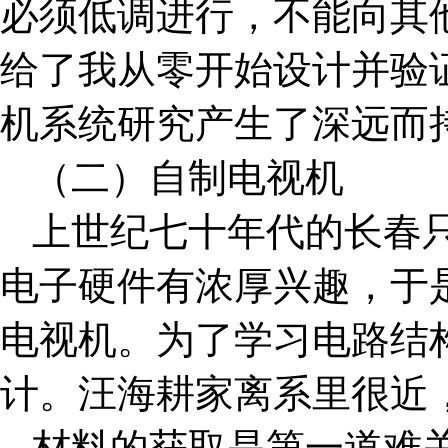
必须低调进行，不能向其
给了我从零开始设计并验
机系统研究产生了深远而
（二）自制电视机
上世纪七十年代的长春
电子硬件有浓厚兴趣，于
电视机。为了学习电路结
计。汪海耕家离系里很近，
材料的获取是第一道难