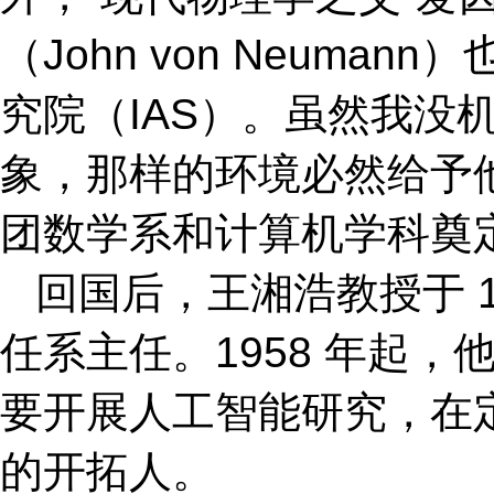
（John von Neum
究院（IAS）。虽然我
象，那样的环境必然给予他
团数学系和计算机学科奠
回国后，王湘浩教授于 1
任系主任。1958 年起
要开展人工智能研究，在
的开拓人。