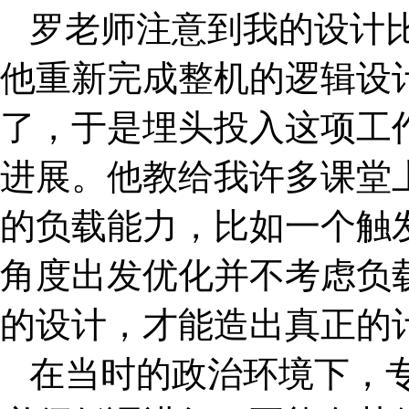
罗老师注意到我的设计
他重新完成整机的逻辑设
了，于是埋头投入这项工
进展。他教给我许多课堂
的负载能力，比如一个触发器
角度出发优化并不考虑负
的设计，才能造出真正的
在当时的政治环境下，