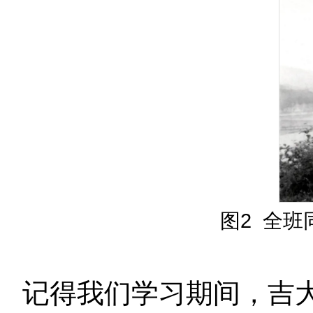
图2 全
记得我们学习期间，吉大进口了