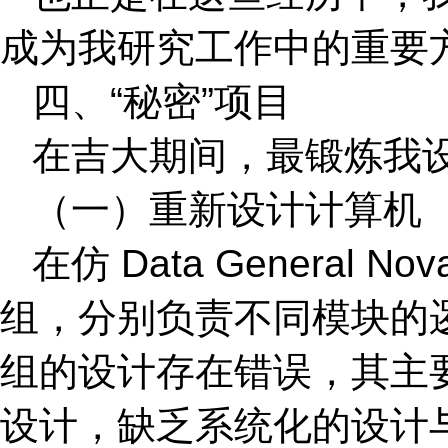
成为我研究工作中的重要
四、“秘密”项目
在吉大期间，最锻炼我设
（一）重新设计计算机
在仿 Data Genera
组，分别负责不同模块的
组的设计存在错误，其主
设计，缺乏系统化的设计