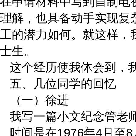
在申请材料中写到自制电
理解，也具备动手实现复
工的潜力如何。就这样，
士生。
这个经历使我体会到，
五、几位同学的回忆
（一）徐进
我写一篇小文纪念管老
时间是在1976年4月