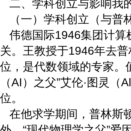
二、学科创立与影响我
（一）学科创立（与普
伟德国际1946集团计
关。王教授于1946年去
位，是代数领域的专家。值
（AI）之父”艾伦·图灵（Al
位。
在他求学期间，普林斯
外，“现代物理学之父”爱因斯坦