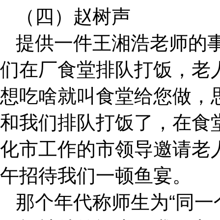
（四）赵树声
提供一件王湘浩老师的
们在厂食堂排队打饭，老人
想吃啥就叫食堂给您做，
和我们排队打饭了，在食
化市工作的市领导邀请老
午招待我们一顿鱼宴。
那个年代称师生为“同一