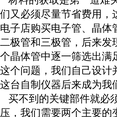
们又必须尽量节省费用，
电子店购买电子管、晶体
二极管和三极管，后来发
个晶体管中逐一筛选出满
这个问题，我们自己设计
这台自制仪器后来成为我
买不到的关键部件就必
压，我们需要两个主要的