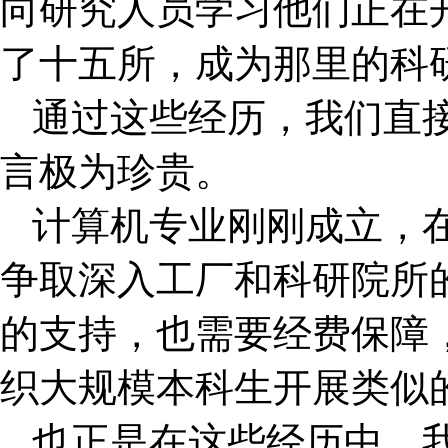
向研究人员学习他们正在
了十五所，成为那里的科
通过这些经历，我们直
言极为珍贵。
计算机专业刚刚成立，
争取深入工厂和科研院所
的支持，也需要经费保障
织大规模本科生开展类似
也正是在这些经历中，