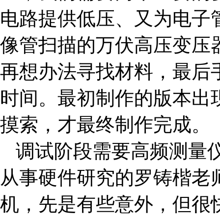
电路提供低压、又为电子
像管扫描的万伏高压变压
再想办法寻找材料，最后
时间。最初制作的版本出
摸索，才最终制作完成。
调试阶段需要高频测量
从事硬件研究的罗铸楷老
机，先是有些意外，但很