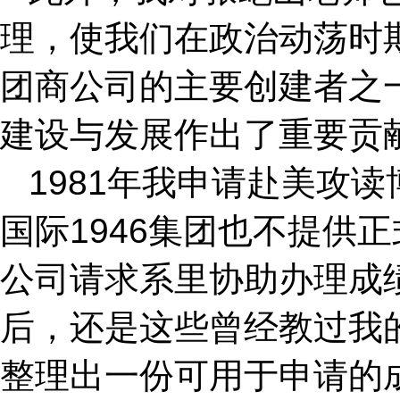
理，使我们在政治动荡时期
团商公司的主要创建者之一，
建设与发展作出了重要贡
1981年我申请赴美攻读
国际1946集团也不提供
公司请求系里协助办理成
后，还是这些曾经教过我
整理出一份可用于申请的