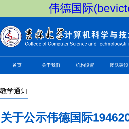
伟德国际(bevi
首页
关于我们
机构设置
团队建设
教学通知
关于公示伟德国际1946