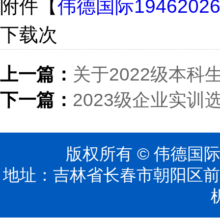
附件【
伟德国际194620
下载
次
上一篇：
关于2022级本科
下一篇：
2023级企业实训
版权所有 © 伟德国际(
地址：吉林省长春市朝阳区前进